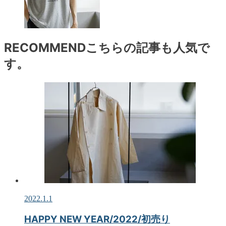
RECOMMEND
こちらの記事も人気で
す。
2022.1.1
HAPPY NEW YEAR/2022/初売り