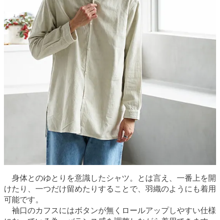
身体とのゆとりを意識したシャツ。とは言え、一番上を開
けたり、一つだけ留めたりすることで、羽織のようにも着用
可能です。
袖口のカフスにはボタンが無くロールアップしやすい仕様