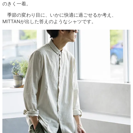
のきく一着。
季節の変わり目に、いかに快適に過ごせるか考え、
MITTANが出した答えのようなシャツです。