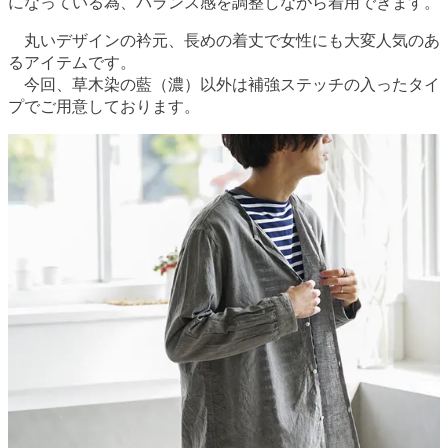
になっている為、バランス感を調整しながら着用できます。
丸いデザインの衿元、長めの着丈で女性にも大変人気のあ
るアイテムです。
今回、草木染の藍（濃）以外は補強ステッチの入ったタイ
プでご用意しております。