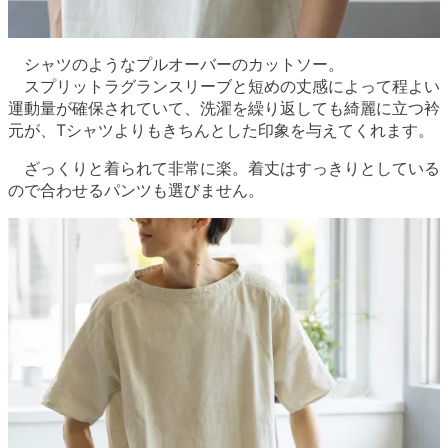
シャツのようなプルオーバーのカットソー。
スプリットラグランスリーブと短めの丈感によって程よい
運動量が確保されていて、洗濯を繰り返しても綺麗に立つ衿
元が、Tシャツよりもきちんとした印象を与えてくれます。
ざっくりと着られて非常に楽。着丈はすっきりとしている
ので合わせるパンツも選びません。