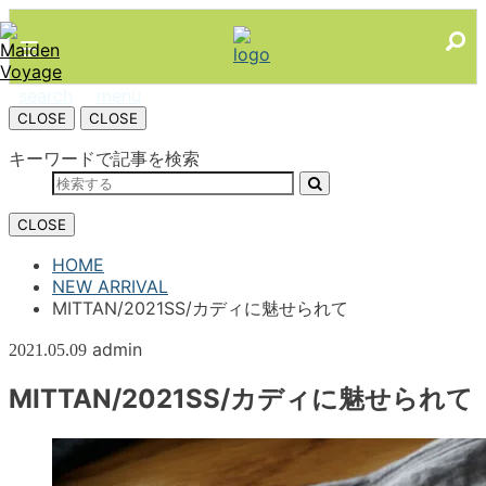
search
menu
CLOSE
CLOSE
キーワードで記事を検索
CLOSE
HOME
NEW ARRIVAL
MITTAN/2021SS/カディに魅せられて
admin
2021.05.09
MITTAN/2021SS/カディに魅せられて