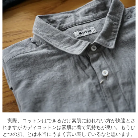
実際、コットンはできるだけ素肌に触れない方が快適とさ
れますがカディコットンは素肌に着て気持ちが良い。もうひ
とつの肌、とは本当にうまく言い表しているなと思います。