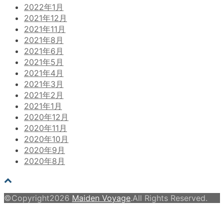
2022年1月
2021年12月
2021年11月
2021年8月
2021年6月
2021年5月
2021年4月
2021年3月
2021年2月
2021年1月
2020年12月
2020年11月
2020年10月
2020年9月
2020年8月
©Copyright2026
Maiden Voyage
.All Rights Reserved.