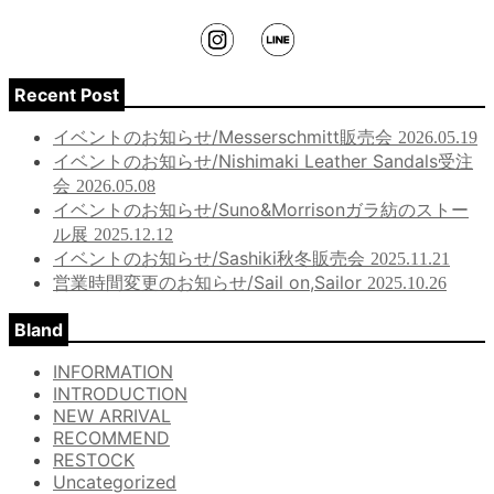
Recent Post
イベントのお知らせ/Messerschmitt販売会
2026.05.19
イベントのお知らせ/Nishimaki Leather Sandals受注
会
2026.05.08
イベントのお知らせ/Suno&Morrisonガラ紡のストー
ル展
2025.12.12
イベントのお知らせ/Sashiki秋冬販売会
2025.11.21
営業時間変更のお知らせ/Sail on,Sailor
2025.10.26
Bland
INFORMATION
INTRODUCTION
NEW ARRIVAL
RECOMMEND
RESTOCK
Uncategorized