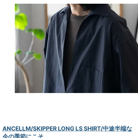
ANCELLM/SKIPPER LONG LS SHIRT/中途半端な
今の季節にこそ