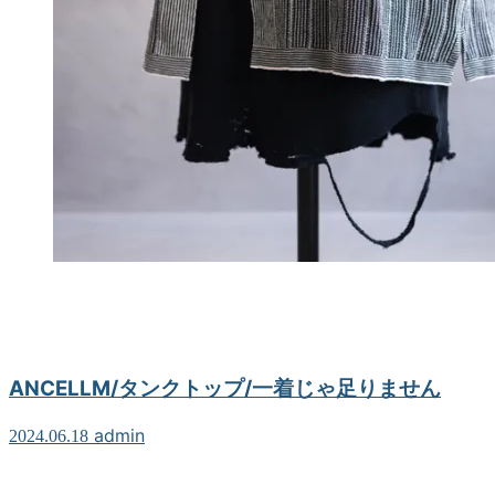
ANCELLM/タンクトップ/一着じゃ足りません
admin
2024.06.18