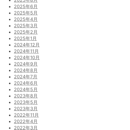
2025年6月
2025年5月
2025年4月
2025年3月
2025年2月
2025年1月
2024年12月
2024年11月
2024年10月
2024年9月
2024年8月
2024年7月
2024年6月
2024年5月
2023年8月
2023年5月
2023年3月
2022年11月
2022年4月
2022年3月