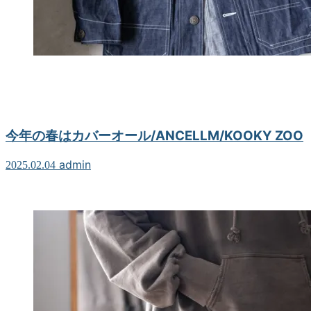
今年の春はカバーオール/ANCELLM/KOOKY ZOO
admin
2025.02.04