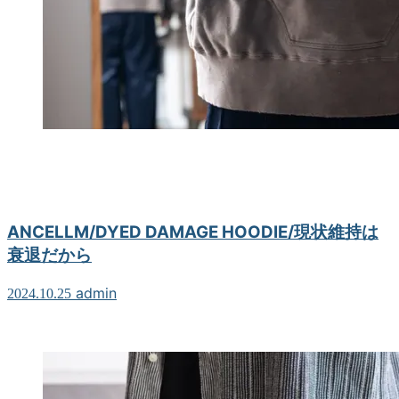
ANCELLM/DYED DAMAGE HOODIE/現状維持は
衰退だから
admin
2024.10.25