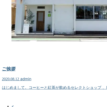
ご挨拶
admin
2020.08.12
はじめまして。コーヒーと紅茶が飲めるセレクトショップ 、Mai
<