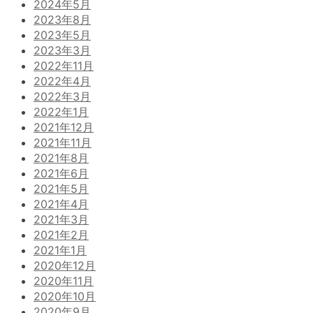
2024年5月
2023年8月
2023年5月
2023年3月
2022年11月
2022年4月
2022年3月
2022年1月
2021年12月
2021年11月
2021年8月
2021年6月
2021年5月
2021年4月
2021年3月
2021年2月
2021年1月
2020年12月
2020年11月
2020年10月
2020年9月