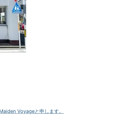
den Voyageと申します。