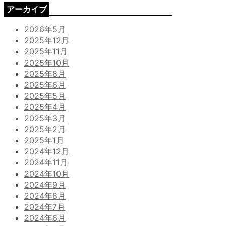
アーカイブ
2026年5月
2025年12月
2025年11月
2025年10月
2025年8月
2025年6月
2025年5月
2025年4月
2025年3月
2025年2月
2025年1月
2024年12月
2024年11月
2024年10月
2024年9月
2024年8月
2024年7月
2024年6月