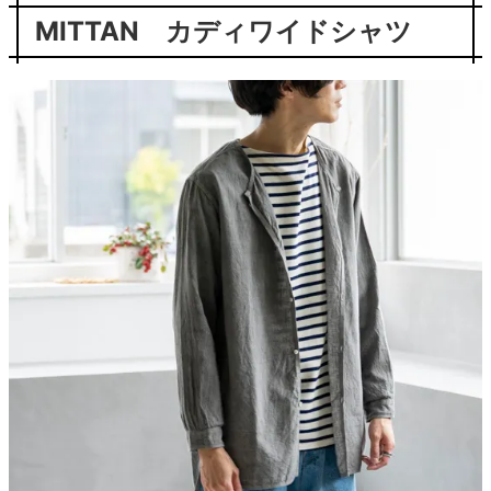
MITTAN カディワイドシャツ