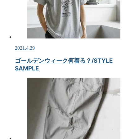
2021.4.29
ゴールデンウィーク何着る？/STYLE
SAMPLE