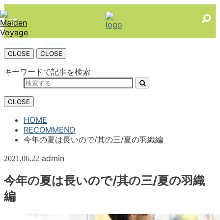
search
menu
CLOSE
CLOSE
キーワードで記事を検索
CLOSE
HOME
RECOMMEND
今年の夏は長いので/其の三/夏の羽織編
admin
2021.06.22
今年の夏は長いので/其の三/夏の羽織
編