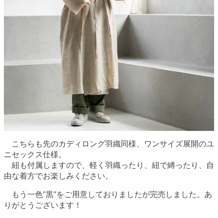
こちらも先のカディロング羽織同様、ワンサイズ展開のユ
ニセックス仕様。
紐も付属しますので、軽く羽織ったり、紐で縛ったり、自
由な着方でお楽しみください。
もう一色”黒”をご用意しておりましたが完売しました。あ
りがとうございます！