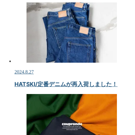
2024.8.27
HATSKI/定番デニムが再入荷しました！