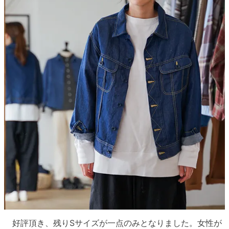
好評頂き、残りSサイズが一点のみとなりました。女性が