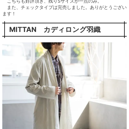
こちらも好評頂き、残りSサイズが一点のみ。
また、チェックタイプは完売しました。ありがとうござい
ます！
MITTAN カディロング羽織