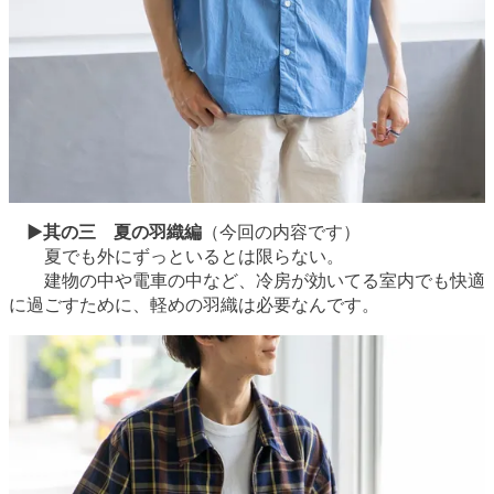
▶︎其の三 夏の羽織編
（今回の内容です）
夏でも外にずっといるとは限らない。
建物の中や電車の中など、冷房が効いてる室内でも快適
に過ごすために、軽めの羽織は必要なんです。