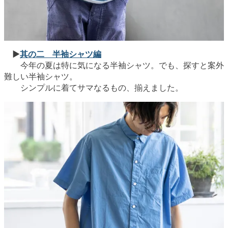
▶︎
其の二 半袖シャツ編
今年の夏は特に気になる半袖シャツ。でも、探すと案外
難しい半袖シャツ。
シンプルに着てサマなるもの、揃えました。