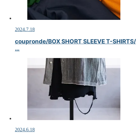
2024.7.18
coupronde/BOX SHORT SLEEVE T-SHIRTS/
…
2024.6.18