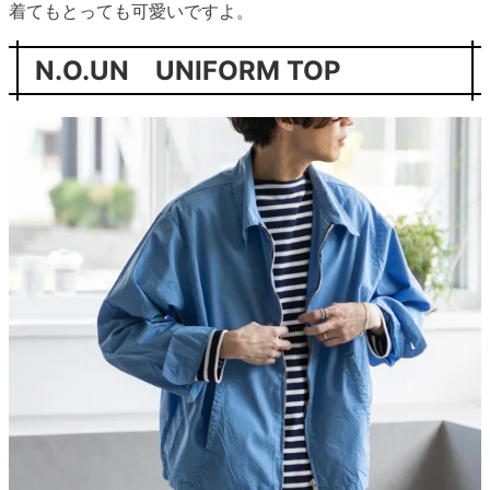
着てもとっても可愛いですよ。
N.O.UN UNIFORM TOP