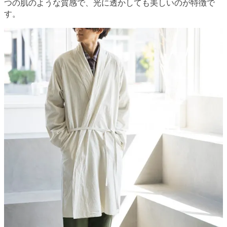
つの肌のような質感で、光に透かしても美しいのが特徴で
す。