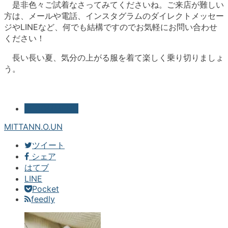
是非色々ご試着なさってみてくださいね。ご来店が難しい
方は、メールや電話、インスタグラムのダイレクトメッセー
ジやLINEなど、何でも結構ですのでお気軽にお問い合わせ
ください！
長い長い夏、気分の上がる服を着て楽しく乗り切りましょ
う。
RECOMMEND
MITTAN
N.O.UN
ツイート
シェア
はてブ
LINE
Pocket
feedly