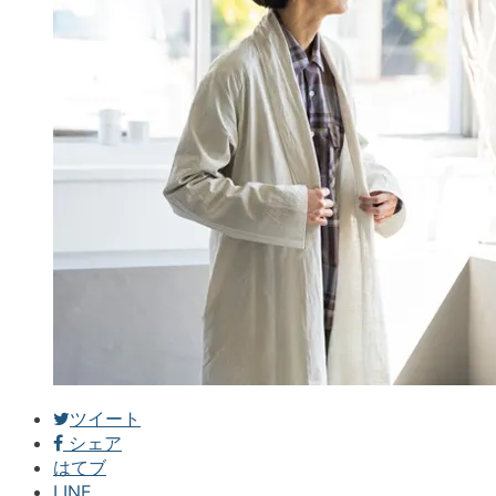
ツイート
シェア
はてブ
LINE